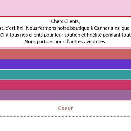
Chers Clients,
st, c'est fini. Nous fermons notre boutique à Cannes ainsi que n
 à tous nos clients pour leur soutien et fidélité pendant tou
Nous partons pour d'autres aventures.
Coeur