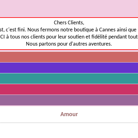
Chers Clients,
st, c'est fini. Nous fermons notre boutique à Cannes ainsi que n
 à tous nos clients pour leur soutien et fidélité pendant tou
Nous partons pour d'autres aventures.
Amour