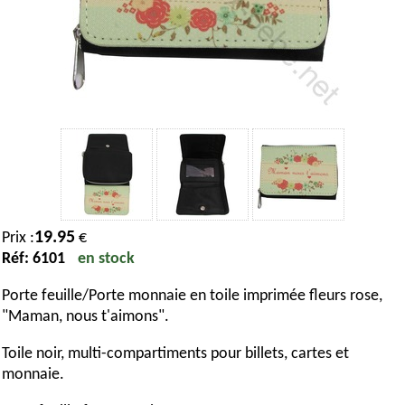
19.95
Prix :
€
Réf: 6101
en stock
Porte feuille/Porte monnaie en toile imprimée fleurs rose,
"Maman, nous t'aimons".
Toile noir, multi-compartiments pour billets, cartes et
monnaie.