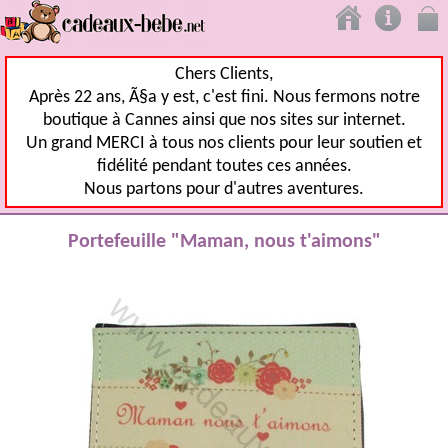
Chers Clients,
Après 22 ans, Ã§a y est, c'est fini. Nous fermons notre
boutique à Cannes ainsi que nos sites sur internet.
Un grand MERCI à tous nos clients pour leur soutien et
fidélité pendant toutes ces années.
Nous partons pour d'autres aventures.
Portefeuille "Maman, nous t'aimons"