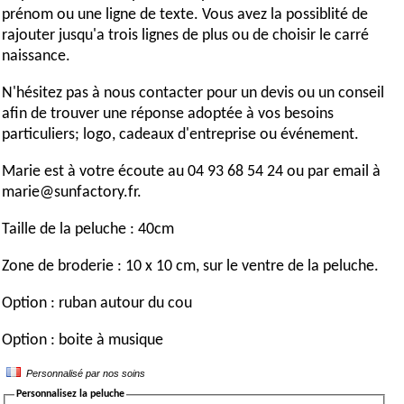
prénom ou une ligne de texte. Vous avez la possiblité de
rajouter jusqu'a trois lignes de plus ou de choisir le carré
naissance.
N'hésitez pas à nous contacter pour un devis ou un conseil
afin de trouver une réponse adoptée à vos besoins
particuliers; logo, cadeaux d'entreprise ou événement.
Marie est à votre écoute au 04 93 68 54 24 ou par email à
marie@sunfactory.fr.
Taille de la peluche : 40cm
Zone de broderie : 10 x 10 cm, sur le ventre de la peluche.
Option : ruban autour du cou
Option : boite à musique
Personnalisé par nos soins
Personnalisez la peluche