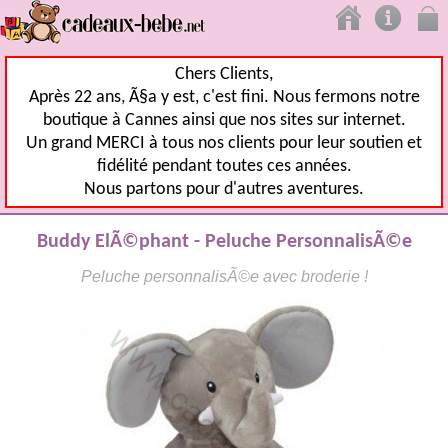
Chers Clients,
Après 22 ans, Ã§a y est, c'est fini. Nous fermons notre
boutique à Cannes ainsi que nos sites sur internet.
Un grand MERCI à tous nos clients pour leur soutien et
fidélité pendant toutes ces années.
Nous partons pour d'autres aventures.
Buddy ElÃ©phant - Peluche PersonnalisÃ©e
Peluche personnalisÃ©e avec broderie !