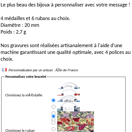
Le plus beau des bijoux à personnaliser avec votre message !
4 médailles et 6 rubans au choix.
Diamètre : 20 mm
Poids : 2,7 g
Nos gravures sont réalisées artisanalement à l'aide d'une
machine garantissant une qualité optimale, avec 4 polices au
choix.
Personnalisation par un artisan : ÃŽle-de-France
Personnalisez votre bracelet
Choisissez la mÃ©daille
Choisissez le ruban