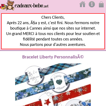
Chers Clients,
Après 22 ans, Ã§a y est, c'est fini. Nous fermons notre
boutique à Cannes ainsi que nos sites sur internet.
Un grand MERCI à tous nos clients pour leur soutien et
fidélité pendant toutes ces années.
Nous partons pour d'autres aventures.
Bracelet Liberty PersonnalisÃ©