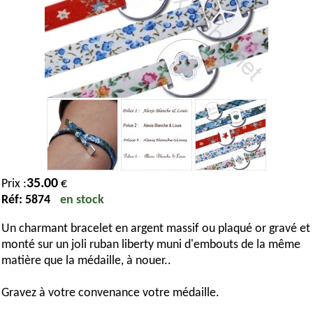
35.00
Prix :
€
Réf: 5874
en stock
Un charmant bracelet en argent massif ou plaqué or gravé et
monté sur un joli ruban liberty muni d'embouts de la même
matière que la médaille, à nouer..
Gravez à votre convenance votre médaille.